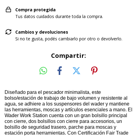
Compra protegida
Tus datos cuidados durante toda la compra.
Cambios y devoluciones
Si no te gusta, podés cambiarlo por otro o devolverlo.
Compartir:
Diseñado para el pescador minimalista, este
bolso/estación de trabajo de bajo volumen y resistente al
agua, se adhiere a los suspensores del wader y mantiene
las herramientas, moscas y artículos esenciales a mano. El
Wader Work Station cuenta con un gran bolsillo principal
con cierre, dos bolsillos con cierre para accesorios, un
bolsillo de seguridad trasero, parche para moscas y
estación porta herramientas. Con Certificación Fair Trade