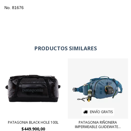
No. 81676
PRODUCTOS SIMILARES
ENVÍO GRATIS
PATAGONIA BLACK HOLE 100L
PATAGONIA RIÑONERA
IMPERMEABLE GUIDEWATE...
$449.900,00