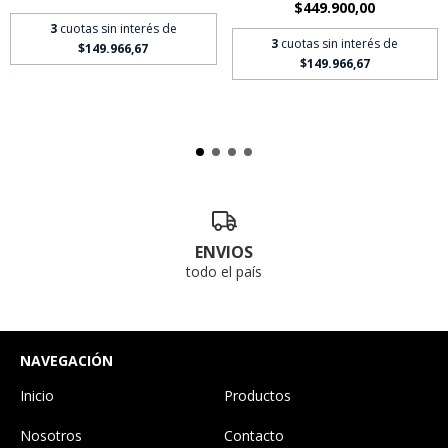
$449.900,00
3
cuotas sin interés de
3
cuotas sin interés de
$149.966,67
$149.966,67
ENVIOS
todo el país
NAVEGACIÓN
Inicio
Productos
Nosotros
Contacto