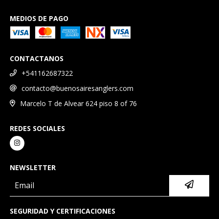
MEDIOS DE PAGO
CONTACTANOS
+541162687322
contacto@buenosairesanglers.com
Marcelo T de Alvear 624 piso 8 of 76
REDES SOCIALES
NEWSLETTER
SEGURIDAD Y CERTIFICACIONES