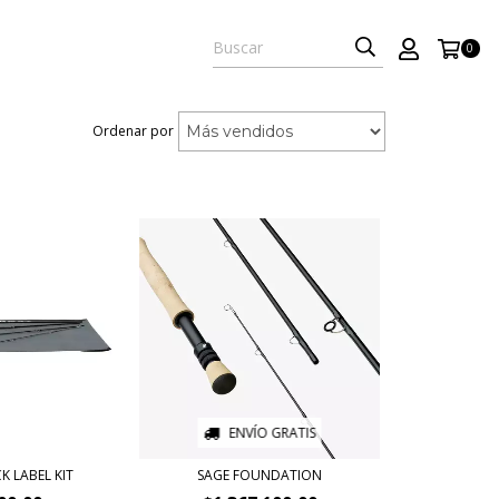
0
Ordenar por
ENVÍO GRATIS
K LABEL KIT
SAGE FOUNDATION