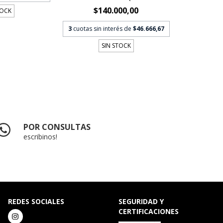
$140.000,00
TOCK
3
cuotas sin interés de
$46.666,67
SIN STOCK
POR CONSULTAS
escribinos!
REDES SOCIALES
SEGURIDAD Y
CERTIFICACIONES