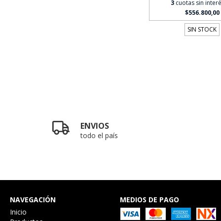
3
cuotas sin inter
$556.800,00
SIN STOCK
ENVIOS
todo el país
NAVEGACIÓN
MEDIOS DE PAGO
Inicio