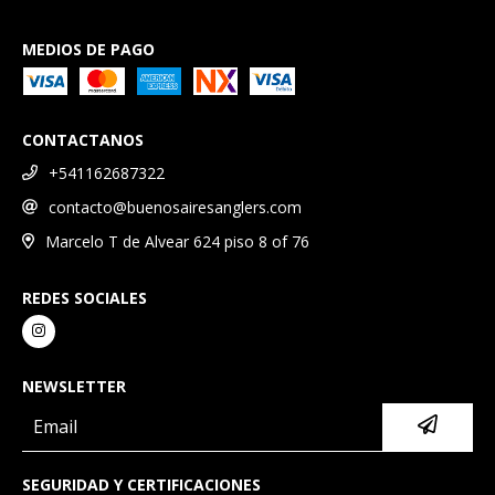
MEDIOS DE PAGO
CONTACTANOS
+541162687322
contacto@buenosairesanglers.com
Marcelo T de Alvear 624 piso 8 of 76
REDES SOCIALES
NEWSLETTER
SEGURIDAD Y CERTIFICACIONES