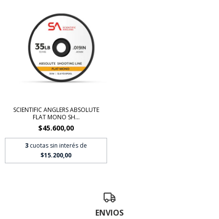
SCIENTIFIC ANGLERS ABSOLUTE
FLAT MONO SH...
$45.600,00
3
cuotas sin interés de
$15.200,00
ENVIOS