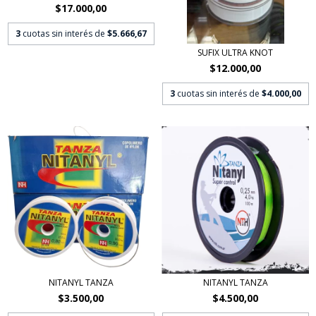
$17.000,00
3
cuotas sin interés de
$5.666,67
SUFIX ULTRA KNOT
$12.000,00
3
cuotas sin interés de
$4.000,00
NITANYL TANZA
NITANYL TANZA
$3.500,00
$4.500,00