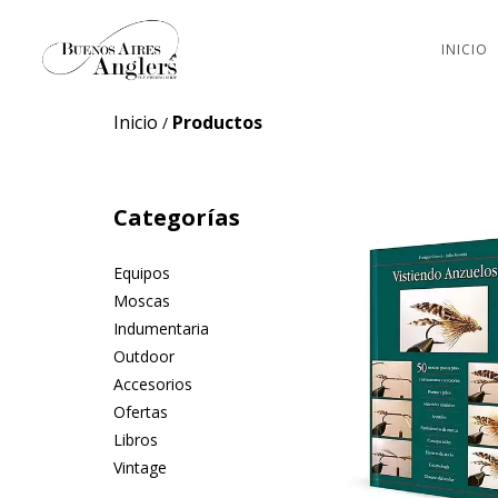
INICIO
Inicio
Productos
/
Categorías
Equipos
Moscas
Indumentaria
Outdoor
Accesorios
Ofertas
Libros
Vintage