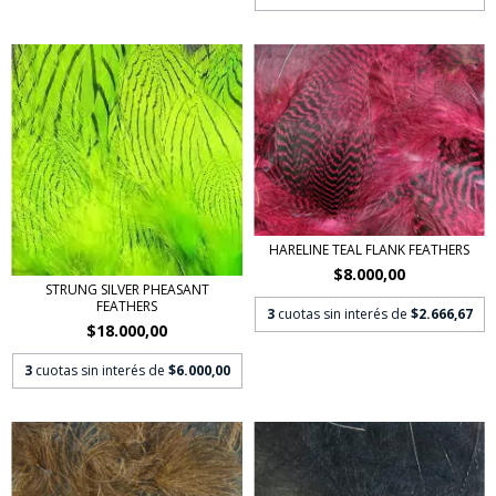
HARELINE TEAL FLANK FEATHERS
$8.000,00
STRUNG SILVER PHEASANT
FEATHERS
3
cuotas sin interés de
$2.666,67
$18.000,00
3
cuotas sin interés de
$6.000,00