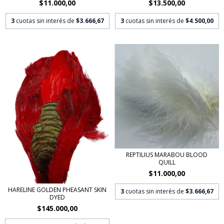
$11.000,00
$13.500,00
3
cuotas sin interés de
$3.666,67
3
cuotas sin interés de
$4.500,00
REPTILIUS MARABOU BLOOD
QUILL
$11.000,00
HARELINE GOLDEN PHEASANT SKIN
3
cuotas sin interés de
$3.666,67
DYED
$145.000,00