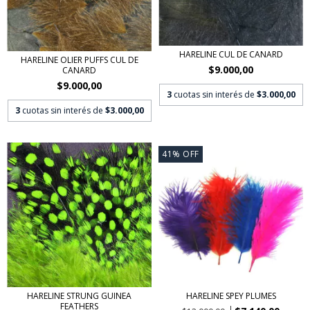
HARELINE CUL DE CANARD
HARELINE OLIER PUFFS CUL DE
$9.000,00
CANARD
$9.000,00
3
cuotas sin interés de
$3.000,00
3
cuotas sin interés de
$3.000,00
41
%
OFF
HARELINE STRUNG GUINEA
HARELINE SPEY PLUMES
FEATHERS