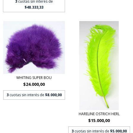
3
cuotas sin interés de
$48.333,33
WHITING SUPER BOU
$24.000,00
3
cuotas sin interés de
$8.000,00
HARELINE OSTRICH HERL
$15.000,00
3
cuotas sin interés de
$5.000,00