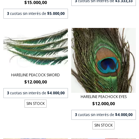
3
cuotas sin interés de
$3.333,33
$15.000,00
3
cuotas sin interés de
$5.000,00
HARELINE PEACOCK SWORD
$12.000,00
3
cuotas sin interés de
$4.000,00
HARELINE PEACHOCK EYES
$12.000,00
SIN STOCK
3
cuotas sin interés de
$4.000,00
SIN STOCK