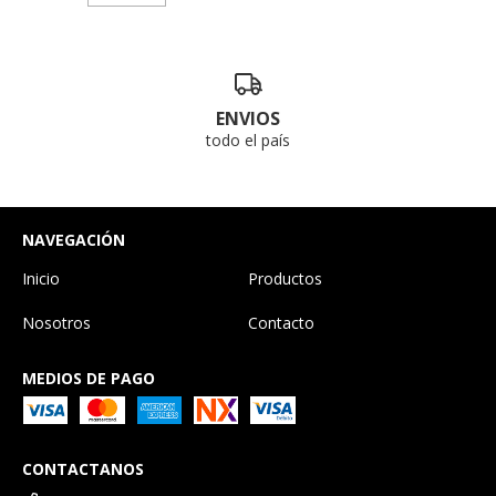
ENVIOS
todo el país
NAVEGACIÓN
Inicio
Productos
Nosotros
Contacto
MEDIOS DE PAGO
CONTACTANOS