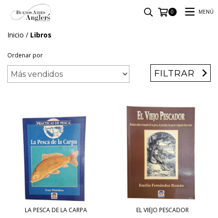
MENÚ
0
Inicio
/
Libros
Ordenar por
FILTRAR
LA PESCA DE LA CARPA
EL VIEJO PESCADOR