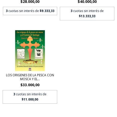
$28.000,00
$40.000,00
3
cuotas sin interés de
$9.333,33
3
cuotas sin interés de
$13.333,33
LOS ORIGENES DE LA PESCA CON
MOSCA Y EL...
$33.000,00
3
cuotas sin interés de
$11.000,00