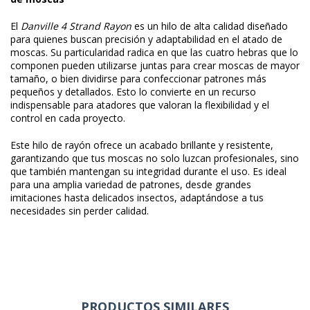
El
Danville 4 Strand Rayon
es un hilo de alta calidad diseñado
para quienes buscan precisión y adaptabilidad en el atado de
moscas. Su particularidad radica en que las cuatro hebras que lo
componen pueden utilizarse juntas para crear moscas de mayor
tamaño, o bien dividirse para confeccionar patrones más
pequeños y detallados. Esto lo convierte en un recurso
indispensable para atadores que valoran la flexibilidad y el
control en cada proyecto.
Este hilo de rayón ofrece un acabado brillante y resistente,
garantizando que tus moscas no solo luzcan profesionales, sino
que también mantengan su integridad durante el uso. Es ideal
para una amplia variedad de patrones, desde grandes
imitaciones hasta delicados insectos, adaptándose a tus
necesidades sin perder calidad.
PRODUCTOS SIMILARES