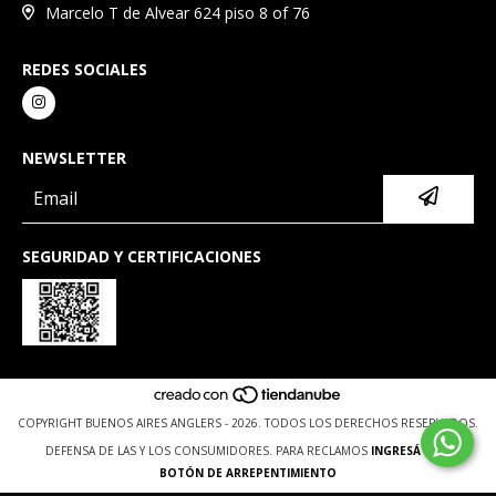
Marcelo T de Alvear 624 piso 8 of 76
REDES SOCIALES
NEWSLETTER
SEGURIDAD Y CERTIFICACIONES
COPYRIGHT BUENOS AIRES ANGLERS - 2026. TODOS LOS DERECHOS RESERVADOS.
DEFENSA DE LAS Y LOS CONSUMIDORES. PARA RECLAMOS
INGRESÁ ACÁ.
BOTÓN DE ARREPENTIMIENTO