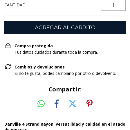
CANTIDAD
Compra protegida
Tus datos cuidados durante toda la compra.
Cambios y devoluciones
Si no te gusta, podés cambiarlo por otro o devolverlo.
Compartir:
Danville 4 Strand Rayon: versatilidad y calidad en el atado
de moscas