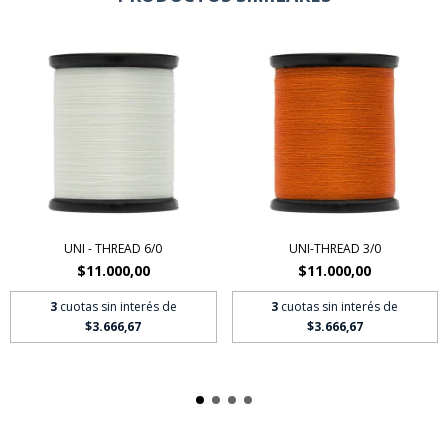
UNI - THREAD 6/0
UNI-THREAD 3/0
$11.000,00
$11.000,00
3
cuotas sin interés de
3
cuotas sin interés de
$3.666,67
$3.666,67