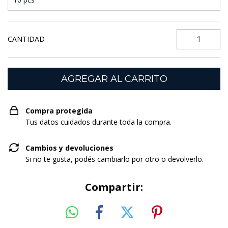
CANTIDAD
Compra protegida
Tus datos cuidados durante toda la compra.
Cambios y devoluciones
Si no te gusta, podés cambiarlo por otro o devolverlo.
Compartir: