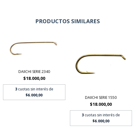
PRODUCTOS SIMILARES
DAIICHI SERIE 2340
$18.000,00
3
cuotas sin interés de
$6.000,00
DAIICHI SERIE 1550
$18.000,00
3
cuotas sin interés de
$6.000,00