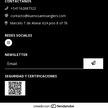
CONTACTANOS
+541162687322
contacto@buenosairesanglers.com
Marcelo T de Alvear 624 piso 8 of 76
REDES SOCIALES
NEWSLETTER
SEGURIDAD Y CERTIFICACIONES