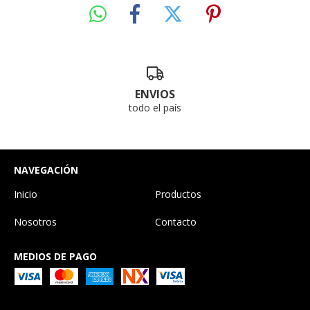
ENVIOS
todo el país
NAVEGACIÓN
Inicio
Productos
Nosotros
Contacto
MEDIOS DE PAGO