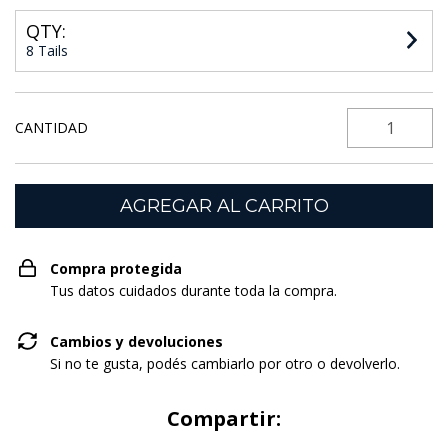
QTY:
8 Tails
CANTIDAD
Compra protegida
Tus datos cuidados durante toda la compra.
Cambios y devoluciones
Si no te gusta, podés cambiarlo por otro o devolverlo.
Compartir: