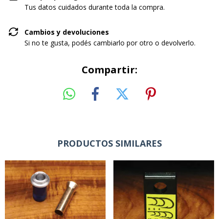
Tus datos cuidados durante toda la compra.
Cambios y devoluciones
Si no te gusta, podés cambiarlo por otro o devolverlo.
Compartir:
PRODUCTOS SIMILARES