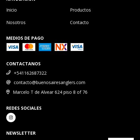
Inicio
Productos
Nosotros
Contacto
MEDIOS DE PAGO
CONTACTANOS
+541162687322
contacto@buenosairesanglers.com
Marcelo T de Alvear 624 piso 8 of 76
REDES SOCIALES
NEWSLETTER