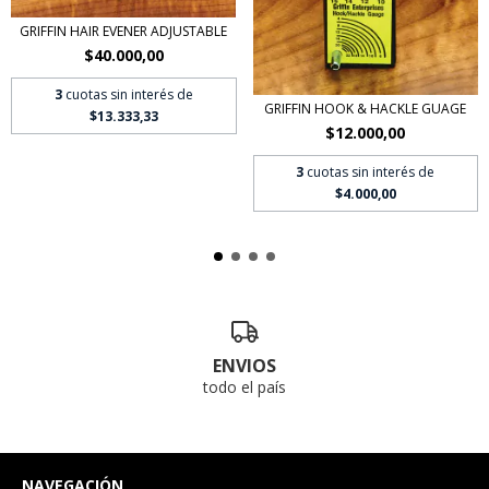
GRIFFIN HAIR EVENER ADJUSTABLE
$40.000,00
3
cuotas sin interés de
GRIFFIN HOOK & HACKLE GUAGE
$13.333,33
$12.000,00
3
cuotas sin interés de
$4.000,00
ENVIOS
todo el país
NAVEGACIÓN