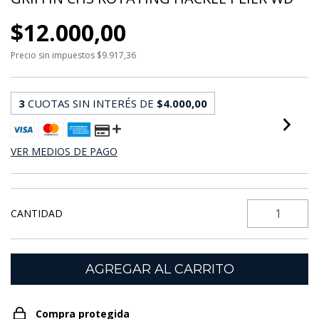
$12.000,00
Precio sin impuestos
$9.917,36
3
CUOTAS SIN INTERÉS DE
$4.000,00
VER MEDIOS DE PAGO
CANTIDAD
Compra protegida