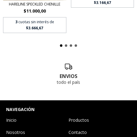
$3.166,67
HARELINE SPECKLED CHENILLE
$11.000,00
3
cuotas sin interés de
$3.666,67
ENVIOS
todo el país
NAVEGACIÓN
Inicio
Productos
Nosotros
Contacto