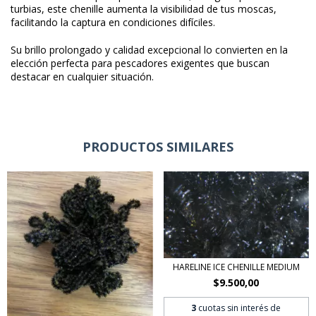
turbias, este chenille aumenta la visibilidad de tus moscas,
facilitando la captura en condiciones difíciles.
Su brillo prolongado y calidad excepcional lo convierten en la
elección perfecta para pescadores exigentes que buscan
destacar en cualquier situación.
PRODUCTOS SIMILARES
HARELINE ICE CHENILLE MEDIUM
$9.500,00
3
cuotas sin interés de