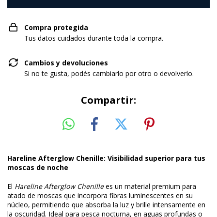
Compra protegida
Tus datos cuidados durante toda la compra.
Cambios y devoluciones
Si no te gusta, podés cambiarlo por otro o devolverlo.
Compartir:
Hareline Afterglow Chenille: Visibilidad superior para tus
moscas de noche
El
Hareline Afterglow Chenille
es un material premium para
atado de moscas que incorpora fibras luminescentes en su
núcleo, permitiendo que absorba la luz y brille intensamente en
la oscuridad. Ideal para pesca nocturna, en aguas profundas o