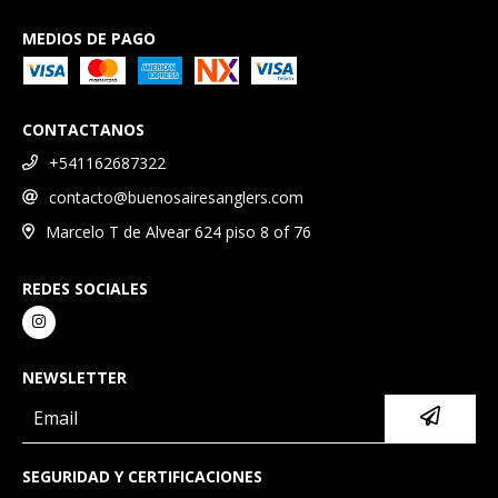
MEDIOS DE PAGO
CONTACTANOS
+541162687322
contacto@buenosairesanglers.com
Marcelo T de Alvear 624 piso 8 of 76
REDES SOCIALES
NEWSLETTER
SEGURIDAD Y CERTIFICACIONES