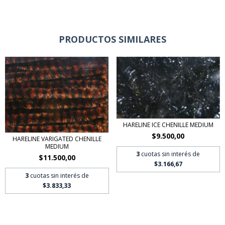
PRODUCTOS SIMILARES
HARELINE ICE CHENILLE MEDIUM
$9.500,00
HARELINE VARIGATED CHENILLE
MEDIUM
3
cuotas sin interés de
$11.500,00
$3.166,67
3
cuotas sin interés de
$3.833,33