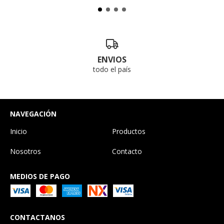
ENVIOS
todo el país
NAVEGACIÓN
Inicio
Productos
Nosotros
Contacto
MEDIOS DE PAGO
CONTACTANOS