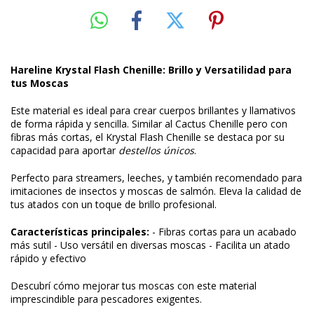
Hareline Krystal Flash Chenille: Brillo y Versatilidad para
tus Moscas
Este material es ideal para crear cuerpos brillantes y llamativos
de forma rápida y sencilla. Similar al Cactus Chenille pero con
fibras más cortas, el Krystal Flash Chenille se destaca por su
capacidad para aportar
destellos únicos
.
Perfecto para streamers, leeches, y también recomendado para
imitaciones de insectos y moscas de salmón. Eleva la calidad de
tus atados con un toque de brillo profesional.
Características principales:
- Fibras cortas para un acabado
más sutil - Uso versátil en diversas moscas - Facilita un atado
rápido y efectivo
Descubrí cómo mejorar tus moscas con este material
imprescindible para pescadores exigentes.