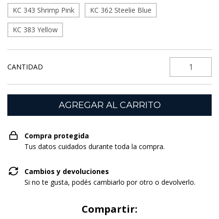
KC 343 Shrimp Pink
KC 362 Steelie Blue
KC 383 Yellow
CANTIDAD
Compra protegida
Tus datos cuidados durante toda la compra.
Cambios y devoluciones
Si no te gusta, podés cambiarlo por otro o devolverlo.
Compartir: