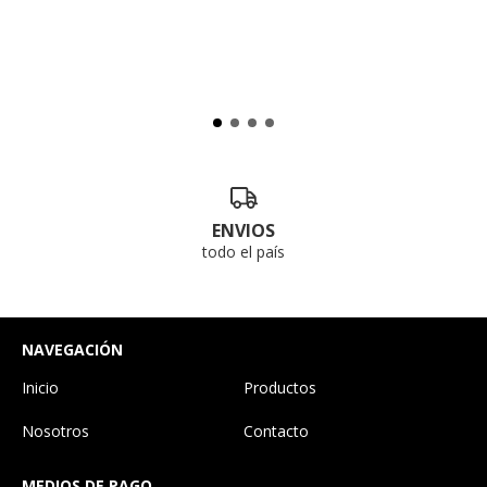
ENVIOS
todo el país
NAVEGACIÓN
Inicio
Productos
Nosotros
Contacto
MEDIOS DE PAGO