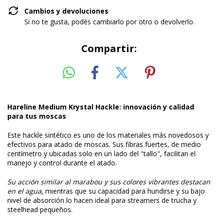
Cambios y devoluciones
Si no te gusta, podés cambiarlo por otro o devolverlo.
Compartir:
Hareline Medium Krystal Hackle: innovación y calidad
para tus moscas
Este hackle sintético es uno de los materiales más novedosos y
efectivos para atado de moscas. Sus fibras fuertes, de medio
centímetro y ubicadas solo en un lado del "tallo", facilitan el
manejo y control durante el atado.
Su acción similar al marabou y sus colores vibrantes destacan
en el agua
, mientras que su capacidad para hundirse y su bajo
nivel de absorción lo hacen ideal para streamers de trucha y
steelhead pequeños.