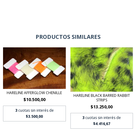
PRODUCTOS SIMILARES
HARELINE AFFERGLOW CHENILLE
HARELINE BLACK BARRED RABBIT
$10.500,00
STRIPS
$13.250,00
3
cuotas sin interés de
$3.500,00
3
cuotas sin interés de
$4.416,67