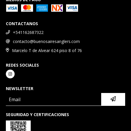
CONTACTANOS
+541162687322
contacto@buenosairesanglers.com
Marcelo T de Alvear 624 piso 8 of 76
REDES SOCIALES
NEWSLETTER
SEGURIDAD Y CERTIFICACIONES