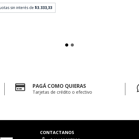
uotas sin interés de
$3.333,33
PAGÁ COMO QUIERAS
Tarjetas de crédito o efectivo
CONTACTANOS