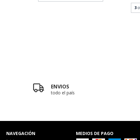
3
c
ENVIOS
todo el país
NAVEGACIÓN
MEDIOS DE PAGO