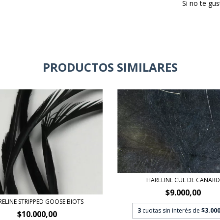
Si no te gu
PRODUCTOS SIMILARES
HARELINE CUL DE CANARD
$9.000,00
ELINE STRIPPED GOOSE BIOTS
3
cuotas sin interés de
$3.000
$10.000,00