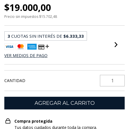
$19.000,00
Precio sin impuestos
$15.702,48
3
CUOTAS SIN INTERÉS DE
$6.333,33
VER MEDIOS DE PAGO
CANTIDAD
Compra protegida
Tus datos cuidados durante toda la compra.