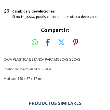
Cambios y devoluciones
Si no te gusta, podés cambiarlo por otro o devolverlo.
Compartir:
CAJA PLÁSTICA ESTANCA PARA MOSCAS SECAS
Interior recubierto en SLIT FOAM.
Medidas: 140 x 87 x 17 mm
PRODUCTOS SIMILARES