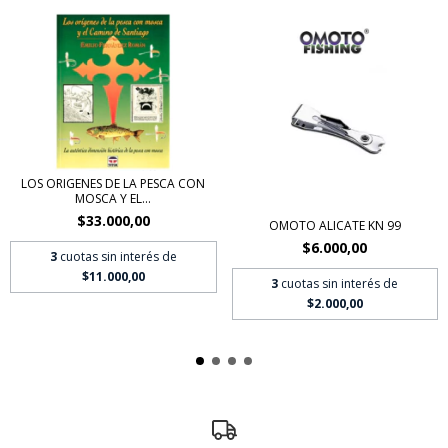
LOS ORIGENES DE LA PESCA CON
MOSCA Y EL...
$33.000,00
OMOTO ALICATE KN 99
$6.000,00
3
cuotas sin interés de
$11.000,00
3
cuotas sin interés de
$2.000,00