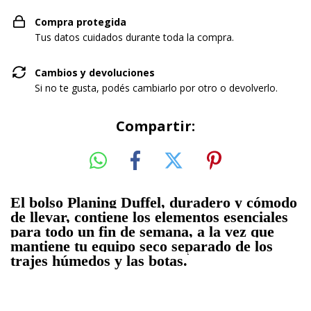
Compra protegida
Tus datos cuidados durante toda la compra.
Cambios y devoluciones
Si no te gusta, podés cambiarlo por otro o devolverlo.
Compartir:
El bolso Planing Duffel, duradero y cómodo
de llevar, contiene los elementos esenciales
para todo un fin de semana, a la vez que
mantiene tu equipo seco separado de los
trajes húmedos y las botas.