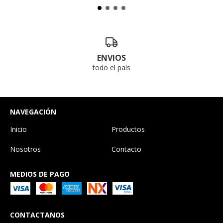
ENVIOS
todo el país
NAVEGACIÓN
Inicio
Productos
Nosotros
Contacto
MEDIOS DE PAGO
CONTACTANOS