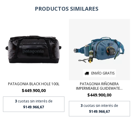
PRODUCTOS SIMILARES
ENVÍO GRATIS
PATAGONIA BLACK HOLE 100L
PATAGONIA RIÑONERA
IMPERMEABLE GUIDEWATE...
$449.900,00
$449.900,00
3
cuotas sin interés de
3
cuotas sin interés de
$149.966,67
$149.966,67