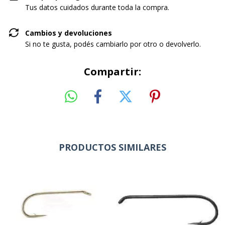
Tus datos cuidados durante toda la compra.
Cambios y devoluciones
Si no te gusta, podés cambiarlo por otro o devolverlo.
Compartir:
PRODUCTOS SIMILARES