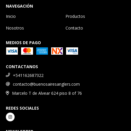
NAVEGACIÓN
Inicio
Productos
Nosotros
Contacto
MEDIOS DE PAGO
CONTACTANOS
+541162687322
contacto@buenosairesanglers.com
Marcelo T de Alvear 624 piso 8 of 76
REDES SOCIALES