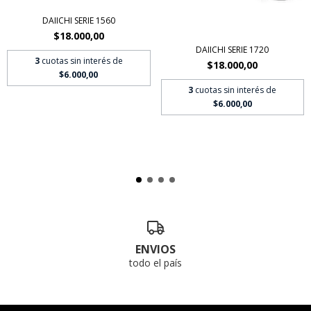
DAIICHI SERIE 1560
$18.000,00
DAIICHI SERIE 1720
3
cuotas sin interés de
$18.000,00
$6.000,00
3
cuotas sin interés de
$6.000,00
ENVIOS
todo el país