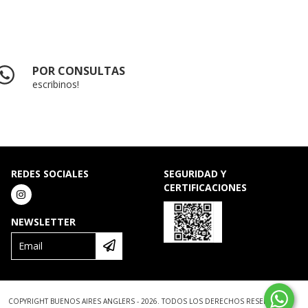
POR CONSULTAS
escribinos!
REDES SOCIALES
SEGURIDAD Y
CERTIFICACIONES
NEWSLETTER
COPYRIGHT BUENOS AIRES ANGLERS - 2026. TODOS LOS DERECHOS RESERVADOS.