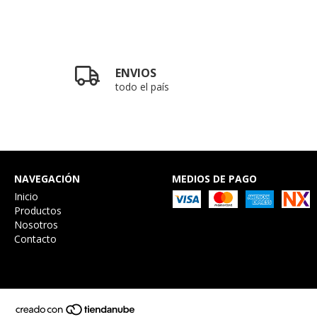
ENVIOS
todo el país
NAVEGACIÓN
MEDIOS DE PAGO
Inicio
Productos
Nosotros
Contacto