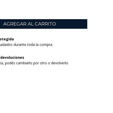
otegida
uidados durante toda la compra.
 devoluciones
sta, podés cambiarlo por otro o devolverlo.