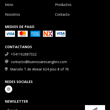
Inicio
Productos
Nosotros
Contacto
MEDIOS DE PAGO
CONTACTANOS
+541162687322
contacto@buenosairesanglers.com
Marcelo T de Alvear 624 piso 8 of 76
REDES SOCIALES
NEWSLETTER