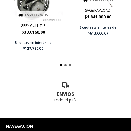
SAGE PAYLOAD
ENVÍO GRATIS
$1.841.000,00
GREY GULL TLS
3
cuotas sin interés de
$383.160,00
$613.666,67
3
cuotas sin interés de
$127.720,00
ENVIOS
todo el país
NAVEGACIÓN