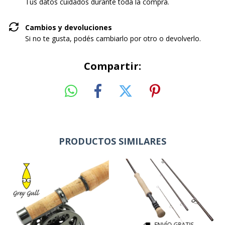
Tus datos cuidados durante toda la compra.
Cambios y devoluciones
Si no te gusta, podés cambiarlo por otro o devolverlo.
Compartir:
PRODUCTOS SIMILARES
ENVÍO GRATIS