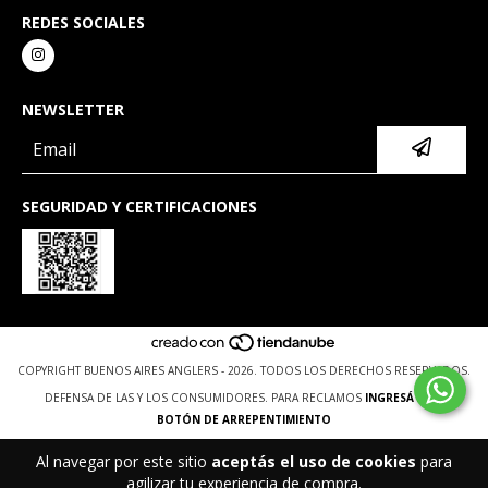
REDES SOCIALES
NEWSLETTER
SEGURIDAD Y CERTIFICACIONES
COPYRIGHT BUENOS AIRES ANGLERS - 2026. TODOS LOS DERECHOS RESERVADOS.
DEFENSA DE LAS Y LOS CONSUMIDORES. PARA RECLAMOS
INGRESÁ ACÁ.
BOTÓN DE ARREPENTIMIENTO
Al navegar por este sitio
aceptás el uso de cookies
para
agilizar tu experiencia de compra.