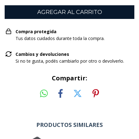
Compra protegida
Tus datos cuidados durante toda la compra.
Cambios y devoluciones
Si no te gusta, podés cambiarlo por otro o devolverlo.
Compartir:
PRODUCTOS SIMILARES