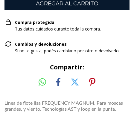
Compra protegida
Tus datos cuidados durante toda la compra.
Cambios y devoluciones
Si no te gusta, podés cambiarlo por otro o devolverlo.
Compartir:
Línea de flote lisa FREQUENCY MAGNUM, Para moscas
grandes, y viento. Tecnologías AST y loop en la punta.