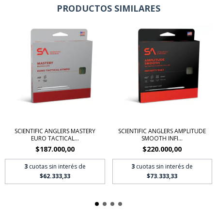
PRODUCTOS SIMILARES
SCIENTIFIC ANGLERS MASTERY
SCIENTIFIC ANGLERS AMPLITUDE
EURO TACTICAL...
SMOOTH INFI...
$187.000,00
$220.000,00
3
cuotas sin interés de
3
cuotas sin interés de
$62.333,33
$73.333,33