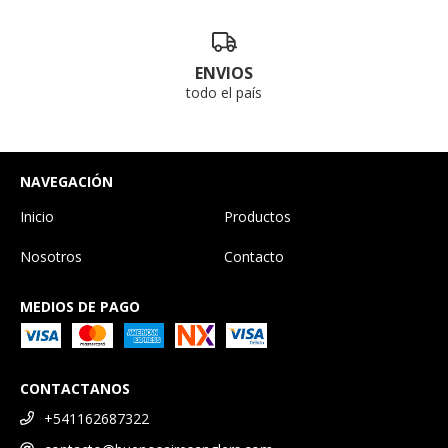
ENVIOS
todo el país
NAVEGACIÓN
Inicio
Productos
Nosotros
Contacto
MEDIOS DE PAGO
CONTACTANOS
+541162687322