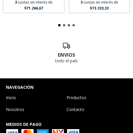
3
cuotas sin interés de
3
cuotas sin interés de
$71.266,67
$73.333,33
ENVIOS
todo el país
NAVEGACIÓN
Inicio
Productos
Nosotros
Contacto
MEDIOS DE PAGO