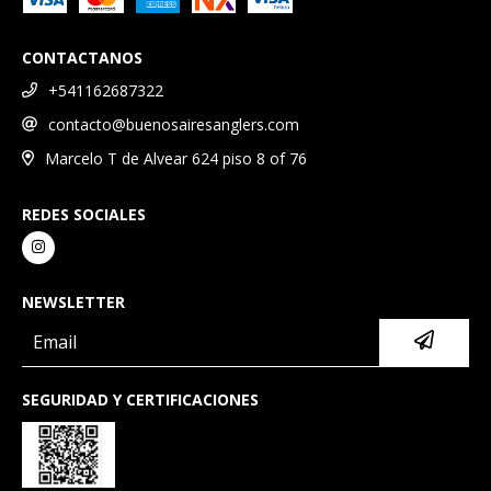
CONTACTANOS
+541162687322
contacto@buenosairesanglers.com
Marcelo T de Alvear 624 piso 8 of 76
REDES SOCIALES
NEWSLETTER
SEGURIDAD Y CERTIFICACIONES