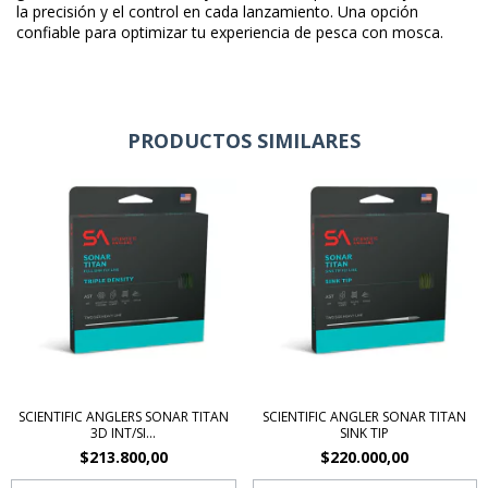
la precisión y el control en cada lanzamiento. Una opción
confiable para optimizar tu experiencia de pesca con mosca.
PRODUCTOS SIMILARES
SCIENTIFIC ANGLERS SONAR TITAN
SCIENTIFIC ANGLER SONAR TITAN
3D INT/SI...
SINK TIP
$213.800,00
$220.000,00