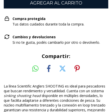
Compra protegida
Tus datos cuidados durante toda la compra.
Cambios y devoluciones
Si no te gusta, podés cambiarlo por otro o devolverlo.
Compartir:
La línea Scientific Anglers SHOOTING es ideal para pescadores
que buscan rendimiento y versatilidad. Cuenta con un sistema
sinking shooting head
disponible en múltiples densidades, lo
que facilita adaptarse a diferentes condiciones de pesca. Su
núcleo multifilamento trenzado y la conexión en loop trenzado
garantizan una resistencia y durabilidad superiores, mejorando