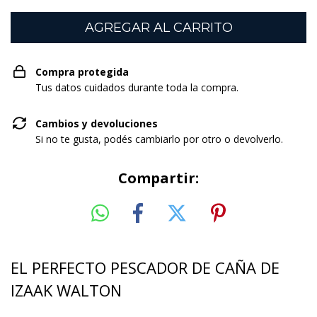
Compra protegida
Tus datos cuidados durante toda la compra.
Cambios y devoluciones
Si no te gusta, podés cambiarlo por otro o devolverlo.
Compartir:
EL PERFECTO PESCADOR DE CAÑA DE
IZAAK WALTON