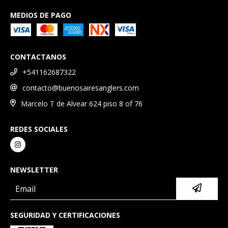
MEDIOS DE PAGO
CONTACTANOS
+541162687322
contacto@buenosairesanglers.com
Marcelo T de Alvear 624 piso 8 of 76
REDES SOCIALES
NEWSLETTER
SEGURIDAD Y CERTIFICACIONES