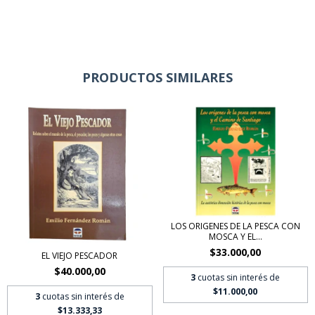
PRODUCTOS SIMILARES
LOS ORIGENES DE LA PESCA CON
MOSCA Y EL...
$33.000,00
EL VIEJO PESCADOR
$40.000,00
3
cuotas sin interés de
$11.000,00
3
cuotas sin interés de
$13.333,33