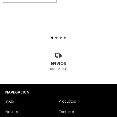
ENVIOS
todo el país
NAVEGACIÓN
Inicio
Productos
Nosotros
Contacto