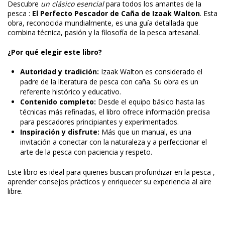
Descubre
un clásico esencial
para todos los amantes de la
pesca :
El Perfecto Pescador de Caña de Izaak Walton
. Esta
obra, reconocida mundialmente, es una guía detallada que
combina técnica, pasión y la filosofía de la pesca artesanal.
¿Por qué elegir este libro?
Autoridad y tradición:
Izaak Walton es considerado el
padre de la literatura de pesca con caña. Su obra es un
referente histórico y educativo.
Contenido completo:
Desde el equipo básico hasta las
técnicas más refinadas, el libro ofrece información precisa
para pescadores principiantes y experimentados.
Inspiración y disfrute:
Más que un manual, es una
invitación a conectar con la naturaleza y a perfeccionar el
arte de la pesca con paciencia y respeto.
Este libro es ideal para quienes buscan profundizar en la pesca ,
aprender consejos prácticos y enriquecer su experiencia al aire
libre.