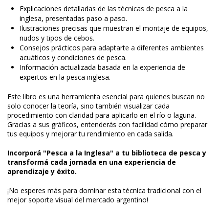
Explicaciones detalladas de las técnicas de pesca a la
inglesa, presentadas paso a paso.
Ilustraciones precisas que muestran el montaje de equipos,
nudos y tipos de cebos.
Consejos prácticos para adaptarte a diferentes ambientes
acuáticos y condiciones de pesca.
Información actualizada basada en la experiencia de
expertos en la pesca inglesa.
Este libro es una herramienta esencial para quienes buscan no
solo conocer la teoría, sino también visualizar cada
procedimiento con claridad para aplicarlo en el río o laguna.
Gracias a sus gráficos, entenderás con facilidad cómo preparar
tus equipos y mejorar tu rendimiento en cada salida.
Incorporá "Pesca a la Inglesa" a tu biblioteca de pesca y
transformá cada jornada en una experiencia de
aprendizaje y éxito.
¡No esperes más para dominar esta técnica tradicional con el
mejor soporte visual del mercado argentino!