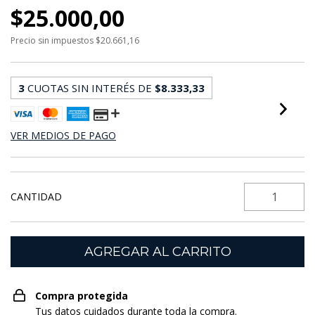
$25.000,00
Precio sin impuestos
$20.661,16
3
CUOTAS SIN INTERÉS DE
$8.333,33
VER MEDIOS DE PAGO
CANTIDAD
Compra protegida
Tus datos cuidados durante toda la compra.