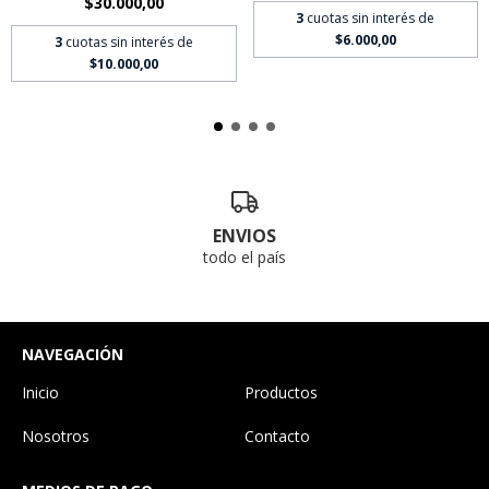
$30.000,00
3
cuotas sin interés de
$6.000,00
3
cuotas sin interés de
$10.000,00
ENVIOS
todo el país
NAVEGACIÓN
Inicio
Productos
Nosotros
Contacto