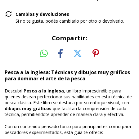
Cambios y devoluciones
Si no te gusta, podés cambiarlo por otro o devolverlo.
Compartir:
Pesca a la Inglesa: Técnicas y dibujos muy gráficos
para dominar el arte de la pesca
Descubrí
Pesca a la Inglesa
, un libro imprescindible para
quienes desean perfeccionar sus habilidades en esta técnica de
pesca clásica. Este libro se destaca por su enfoque visual, con
dibujos muy gráficos
que facilitan la comprensión de cada
técnica, permitiéndote aprender de manera clara y efectiva.
Con un contenido pensado tanto para principiantes como para
pescadores experimentados, esta guía te ofrece: