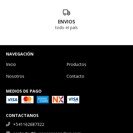
ENVIOS
todo el país
NAVEGACIÓN
Inicio
Productos
Nosotros
Contacto
MEDIOS DE PAGO
CONTACTANOS
+541162687322