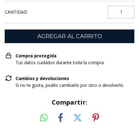
CANTIDAD
Compra protegida
Tus datos cuidados durante toda la compra.
Cambios y devoluciones
Si no te gusta, podés cambiarlo por otro o devolverlo.
Compartir: