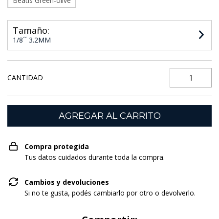
Beatis Green-olive
Tamaño:
1/8´´ 3.2MM
CANTIDAD
Compra protegida
Tus datos cuidados durante toda la compra.
Cambios y devoluciones
Si no te gusta, podés cambiarlo por otro o devolverlo.