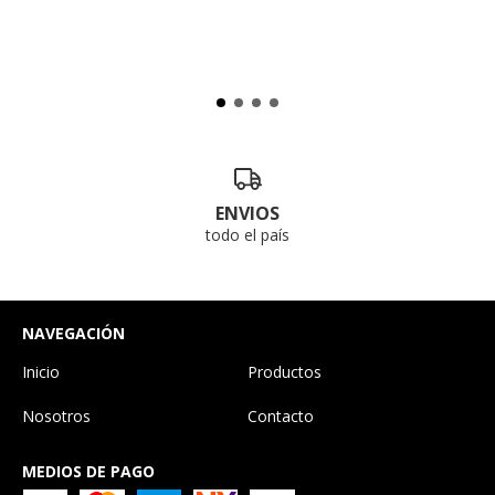
ENVIOS
todo el país
NAVEGACIÓN
Inicio
Productos
Nosotros
Contacto
MEDIOS DE PAGO