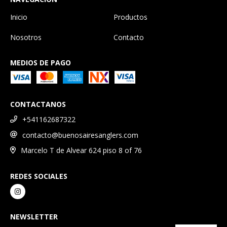
Inicio
Productos
Nosotros
Contacto
MEDIOS DE PAGO
CONTACTANOS
+541162687322
contacto@buenosairesanglers.com
Marcelo T de Alvear 624 piso 8 of 76
REDES SOCIALES
NEWSLETTER