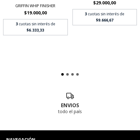
$29.000,00
GRIFFIN WHIP FINISHER
$19.000,00
3
cuotas sin interés de
$9.666,67
3
cuotas sin interés de
$6.333,33
ENVIOS
todo el país
NAVEGACIÓN