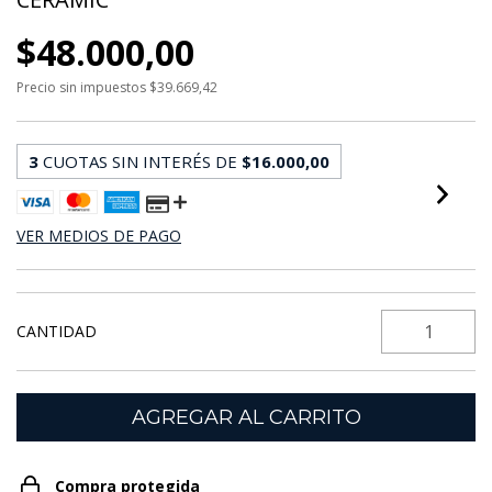
$48.000,00
Precio sin impuestos
$39.669,42
3
CUOTAS SIN INTERÉS DE
$16.000,00
VER MEDIOS DE PAGO
CANTIDAD
Compra protegida