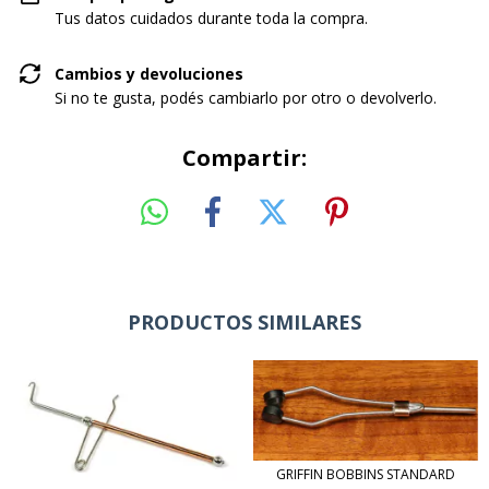
Tus datos cuidados durante toda la compra.
Cambios y devoluciones
Si no te gusta, podés cambiarlo por otro o devolverlo.
Compartir:
PRODUCTOS SIMILARES
GRIFFIN BOBBINS STANDARD