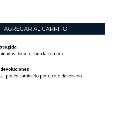
otegida
uidados durante toda la compra.
 devoluciones
sta, podés cambiarlo por otro o devolverlo.