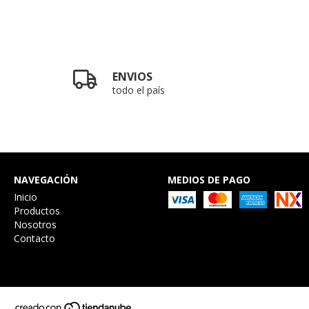
ENVIOS
todo el país
NAVEGACIÓN
MEDIOS DE PAGO
Inicio
Productos
Nosotros
Contacto