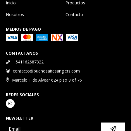
Inicio
Productos
Nosotros
Contacto
MEDIOS DE PAGO
CONTACTANOS
+541162687322
contacto@buenosairesanglers.com
Marcelo T de Alvear 624 piso 8 of 76
REDES SOCIALES
NEWSLETTER