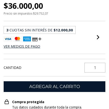
$36.000,00
Precio sin impuestos
$29.752,07
3
CUOTAS SIN INTERÉS DE
$12.000,00
VER MEDIOS DE PAGO
CANTIDAD
Compra protegida
Tus datos cuidados durante toda la compra.