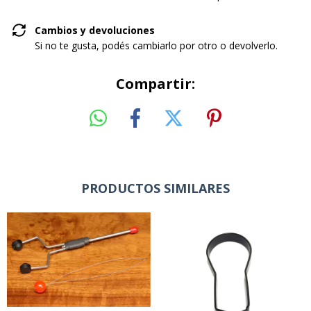
Cambios y devoluciones
Si no te gusta, podés cambiarlo por otro o devolverlo.
Compartir:
PRODUCTOS SIMILARES