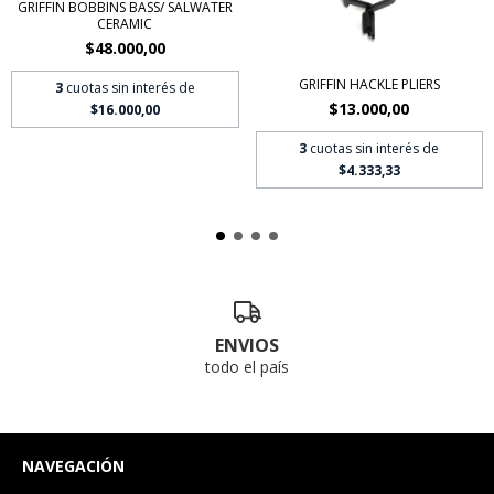
GRIFFIN BOBBINS BASS/ SALWATER
CERAMIC
$48.000,00
GRIFFIN HACKLE PLIERS
3
cuotas sin interés de
$13.000,00
$16.000,00
3
cuotas sin interés de
$4.333,33
ENVIOS
todo el país
NAVEGACIÓN