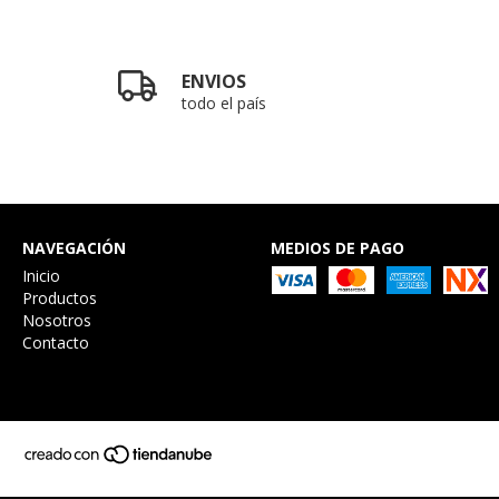
ENVIOS
todo el país
NAVEGACIÓN
MEDIOS DE PAGO
Inicio
Productos
Nosotros
Contacto