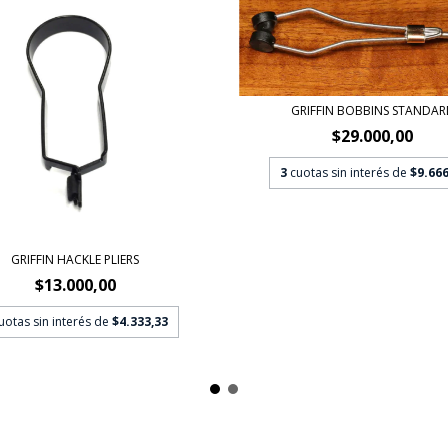
GRIFFIN BOBBINS STANDAR
$29.000,00
3
cuotas sin interés de
$9.666
GRIFFIN HACKLE PLIERS
$13.000,00
uotas sin interés de
$4.333,33