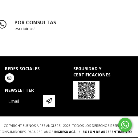
POR CONSULTAS
escribinos!
REDES SOCIALES
SEGURIDAD Y
CERTIFICACIONES
NEWSLETTER
COPYRIGHT BUENOS AIRES ANGLERS - 2026. TODOS LOS DERECHOS RESERVADOS.
S CONSUMIDORES. PARA RECLAMOS
INGRESÁ ACÁ.
/
BOTÓN DE ARREPENTIMIENTO