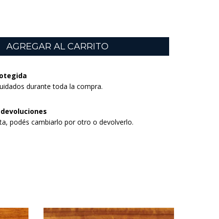
otegida
uidados durante toda la compra.
 devoluciones
sta, podés cambiarlo por otro o devolverlo.