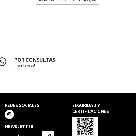
POR CONSULTAS
escribinos!
REDES SOCIALES
SEGURIDAD Y
CERTIFICACIONES
NEWSLETTER