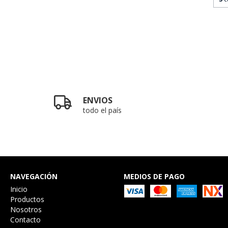
ENVIOS
todo el país
NAVEGACIÓN
MEDIOS DE PAGO
Inicio
Productos
Nosotros
Contacto