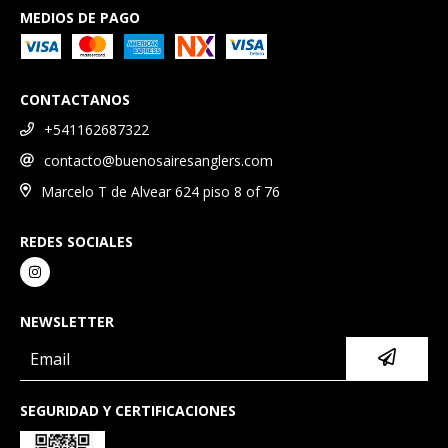
MEDIOS DE PAGO
CONTACTANOS
+541162687322
contacto@buenosairesanglers.com
Marcelo T de Alvear 624 piso 8 of 76
REDES SOCIALES
NEWSLETTER
SEGURIDAD Y CERTIFICACIONES