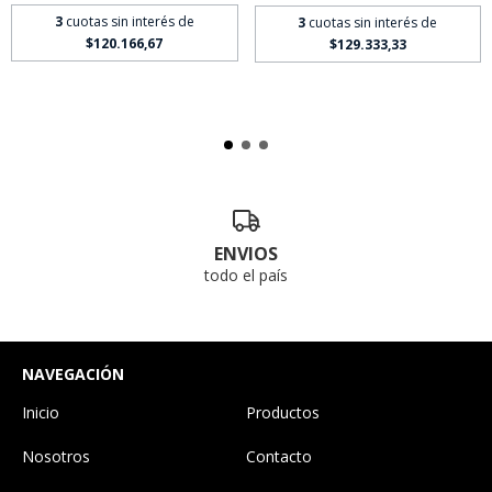
3
cuotas sin interés de
3
cuotas sin interés de
$120.166,67
$129.333,33
ENVIOS
todo el país
NAVEGACIÓN
Inicio
Productos
Nosotros
Contacto