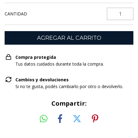
CANTIDAD
Compra protegida
Tus datos cuidados durante toda la compra.
Cambios y devoluciones
Si no te gusta, podés cambiarlo por otro o devolverlo.
Compartir: