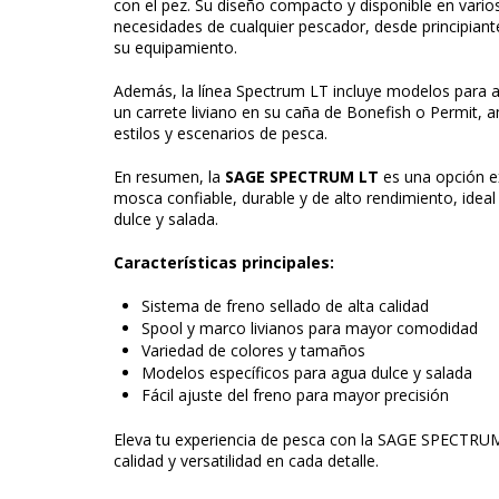
con el pez. Su diseño compacto y disponible en vario
necesidades de cualquier pescador, desde principiant
su equipamiento.
Además, la línea Spectrum LT incluye modelos para a
un carrete liviano en su caña de Bonefish o Permit, am
estilos y escenarios de pesca.
En resumen, la
SAGE SPECTRUM LT
es una opción e
mosca confiable, durable y de alto rendimiento, idea
dulce y salada.
Características principales:
Sistema de freno sellado de alta calidad
Spool y marco livianos para mayor comodidad
Variedad de colores y tamaños
Modelos específicos para agua dulce y salada
Fácil ajuste del freno para mayor precisión
Eleva tu experiencia de pesca con la SAGE SPECTRUM
calidad y versatilidad en cada detalle.