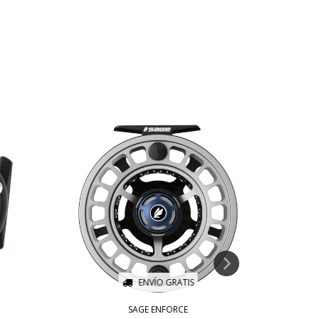
ENVÍO GRATIS
SAGE ENFORCE