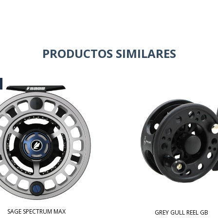
PRODUCTOS SIMILARES
SAGE SPECTRUM MAX
GREY GULL REEL GB