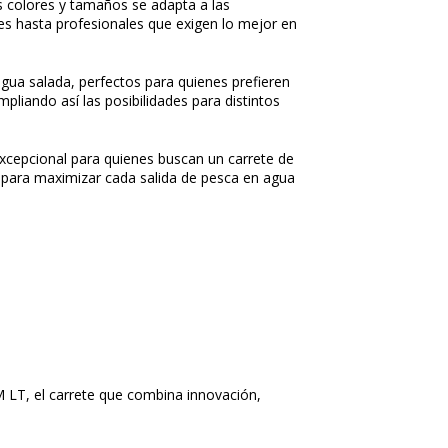
s colores y tamaños se adapta a las
es hasta profesionales que exigen lo mejor en
gua salada, perfectos para quienes prefieren
pliando así las posibilidades para distintos
xcepcional para quienes buscan un carrete de
l para maximizar cada salida de pesca en agua
 LT, el carrete que combina innovación,