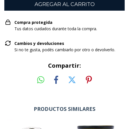
Compra protegida
Tus datos cuidados durante toda la compra.
Cambios y devoluciones
Si no te gusta, podés cambiarlo por otro o devolverlo.
Compartir:
PRODUCTOS SIMILARES