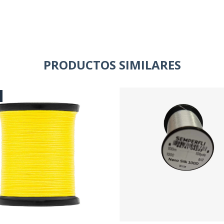
PRODUCTOS SIMILARES