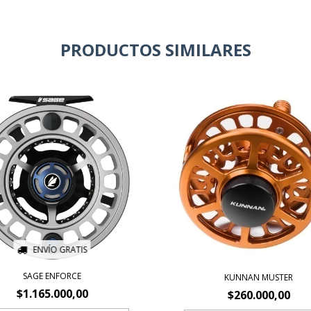
PRODUCTOS SIMILARES
ENVÍO GRATIS
SAGE ENFORCE
KUNNAN MUSTER
$1.165.000,00
$260.000,00