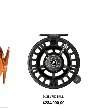
SAGE SPECTRUM
$284.000,00