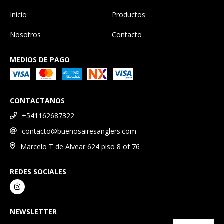
Inicio
Productos
Nosotros
Contacto
MEDIOS DE PAGO
CONTACTANOS
+541162687322
contacto@buenosairesanglers.com
Marcelo T de Alvear 624 piso 8 of 76
REDES SOCIALES
NEWSLETTER