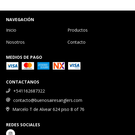
NAVEGACIÓN
Inicio
Productos
Nosotros
Contacto
MEDIOS DE PAGO
CONTACTANOS
+541162687322
contacto@buenosairesanglers.com
Marcelo T de Alvear 624 piso 8 of 76
REDES SOCIALES