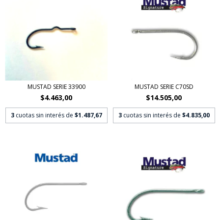
MUSTAD SERIE 33900
MUSTAD SERIE C70SD
$4.463,00
$14.505,00
3
cuotas sin interés de
$1.487,67
3
cuotas sin interés de
$4.835,00