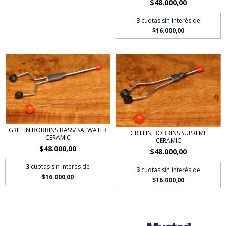
$48.000,00
3
cuotas sin interés de
$16.000,00
GRIFFIN BOBBINS BASS/ SALWATER
GRIFFIN BOBBINS SUPREME
CERAMIC
CERAMIC
$48.000,00
$48.000,00
3
cuotas sin interés de
3
cuotas sin interés de
$16.000,00
$16.000,00