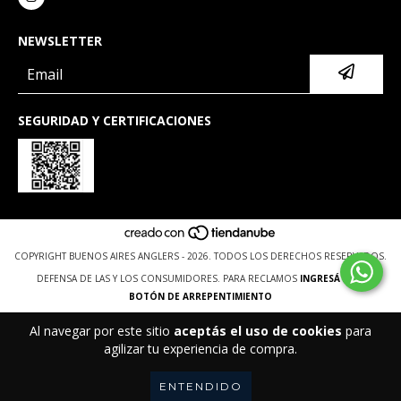
NEWSLETTER
SEGURIDAD Y CERTIFICACIONES
COPYRIGHT BUENOS AIRES ANGLERS - 2026. TODOS LOS DERECHOS RESERVADOS.
DEFENSA DE LAS Y LOS CONSUMIDORES. PARA RECLAMOS
INGRESÁ ACÁ.
BOTÓN DE ARREPENTIMIENTO
Al navegar por este sitio
aceptás el uso de cookies
para
agilizar tu experiencia de compra.
ENTENDIDO