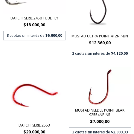
DAIICHI SERIE 2450 TUBE FLY
$18.000,00
3
cuotas sin interés de
$6.000,00
MUSTAD ULTRA POINT 412NP-BN
$12.360,00
3
cuotas sin interés de
$4.120,00
MUSTAD NEEDLE POINT BEAK
92554NP-NR
$7.000,00
DAIICHI SERIE 2553
$20.000,00
3
cuotas sin interés de
$2.333,33