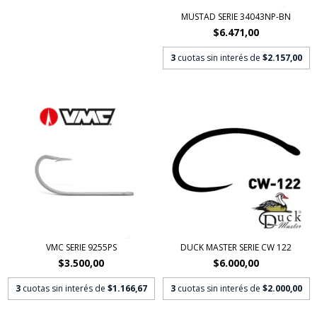
MUSTAD SERIE 34043NP-BN
$6.471,00
3
cuotas sin interés de
$2.157,00
VMC SERIE 9255PS
DUCK MASTER SERIE CW 122
$3.500,00
$6.000,00
3
cuotas sin interés de
$1.166,67
3
cuotas sin interés de
$2.000,00