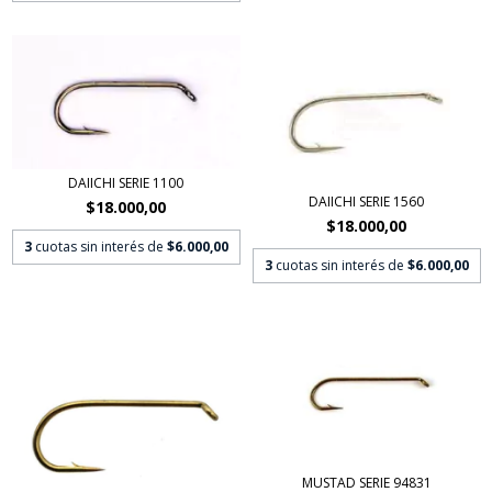
DAIICHI SERIE 1100
DAIICHI SERIE 1560
$18.000,00
$18.000,00
3
cuotas sin interés de
$6.000,00
3
cuotas sin interés de
$6.000,00
MUSTAD SERIE 94831