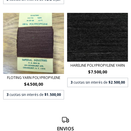
HARELINE POLYPROPYLENE YARN
$7.500,00
FLOTING YARN POLYPROPYLENE
3
cuotas sin interés de
$2.500,00
$4.500,00
3
cuotas sin interés de
$1.500,00
ENVIOS