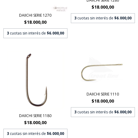
DAIICHI SERIE 1280
$18.000,00
DAIICHI SERIE 1270
3
cuotas sin interés de
$6.000,00
$18.000,00
3
cuotas sin interés de
$6.000,00
DAIICHI SERIE 1110
$18.000,00
3
cuotas sin interés de
$6.000,00
DAIICHI SERIE 1180
$18.000,00
3
cuotas sin interés de
$6.000,00