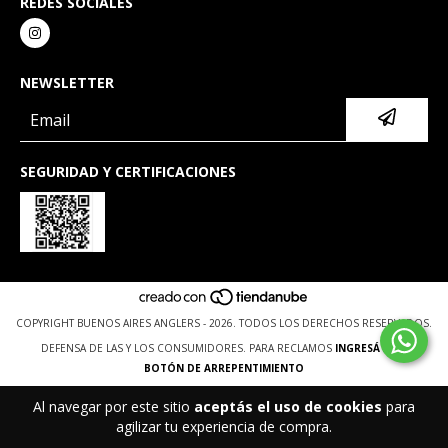
REDES SOCIALES
NEWSLETTER
SEGURIDAD Y CERTIFICACIONES
COPYRIGHT BUENOS AIRES ANGLERS - 2026. TODOS LOS DERECHOS RESERVADOS.
DEFENSA DE LAS Y LOS CONSUMIDORES. PARA RECLAMOS
INGRESÁ ACÁ.
BOTÓN DE ARREPENTIMIENTO
Al navegar por este sitio
aceptás el uso de cookies
para
agilizar tu experiencia de compra.