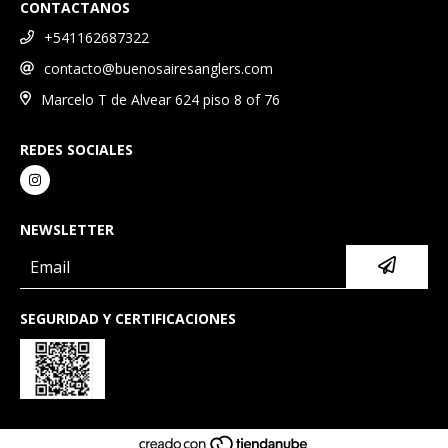
CONTACTANOS
+541162687322
contacto@buenosairesanglers.com
Marcelo T de Alvear 624 piso 8 of 76
REDES SOCIALES
NEWSLETTER
SEGURIDAD Y CERTIFICACIONES