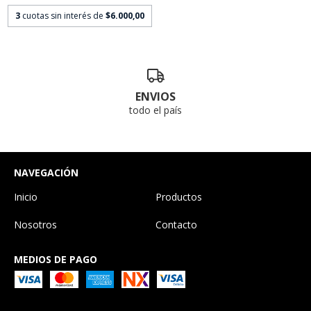
3
cuotas sin interés de
$6.000,00
ENVIOS
todo el país
NAVEGACIÓN
Inicio
Productos
Nosotros
Contacto
MEDIOS DE PAGO