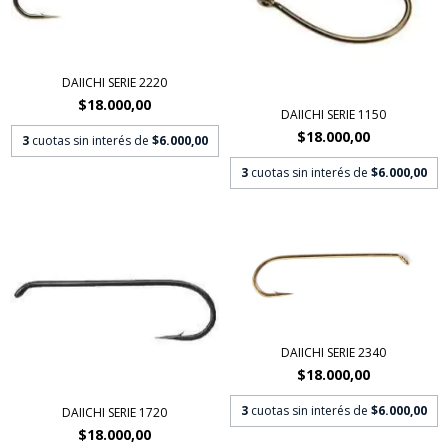
DAIICHI SERIE 2220
$18.000,00
DAIICHI SERIE 1150
$18.000,00
3
cuotas sin interés de
$6.000,00
3
cuotas sin interés de
$6.000,00
DAIICHI SERIE 2340
$18.000,00
3
cuotas sin interés de
$6.000,00
DAIICHI SERIE 1720
$18.000,00